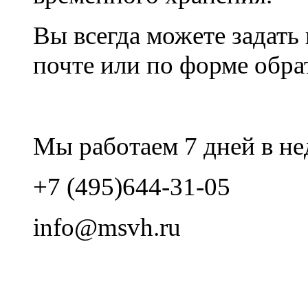
Вы всегда можете задать
почте или по форме обрат
Мы работаем 7 дней в не
+7 (495)644-31-05
info@msvh.ru